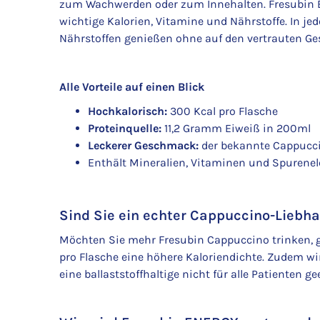
zum Wachwerden oder zum Innehalten. Fresubin E
wichtige Kalorien, Vitamine und Nährstoffe. In je
Nährstoffen genießen ohne auf den vertrauten Ge
Alle Vorteile auf einen Blick
Hochkalorisch:
300 Kcal pro Flasche
Proteinquelle:
11,2 Gramm Eiweiß in 200ml
Leckerer Geschmack:
der bekannte Cappucci
Enthält Mineralien, Vitaminen und Spurene
Sind Sie ein echter Cappuccino-Liebh
Möchten Sie mehr Fresubin Cappuccino trinken, gi
pro Flasche eine höhere Kaloriendichte. Zudem wi
eine ballaststoffhaltige nicht für alle Patienten ge