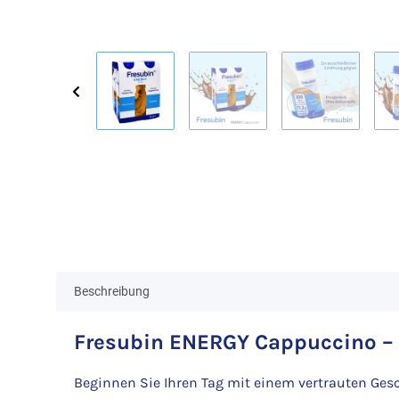
Beschreibung
Fresubin ENERGY Cappuccino – T
Beginnen Sie Ihren Tag mit einem vertrauten Gesc