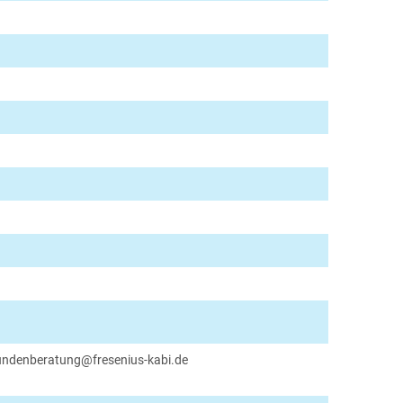
undenberatung@fresenius-kabi.de