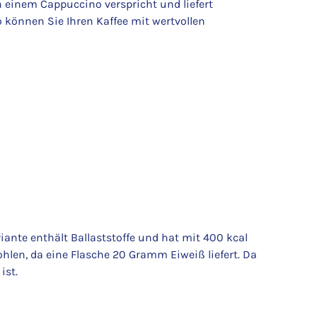
einem Cappuccino verspricht und liefert
o können Sie Ihren Kaffee mit wertvollen
ante enthält Ballaststoffe und hat mit 400 kcal
hlen, da eine Flasche 20 Gramm Eiweiß liefert. Da
ist.