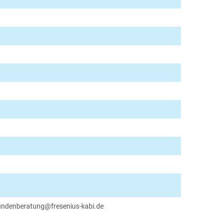
undenberatung@fresenius-kabi.de