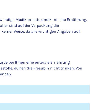
otwendige Medikamente und klinische Ernährung.
aher sind auf der Verpackung die
keiner Weise, da alle wichtigen Angaben auf
rde bei Ihnen eine enterale Ernährung
stoffe, dürfen Sie Fresubin nicht trinken. Von
wenden.