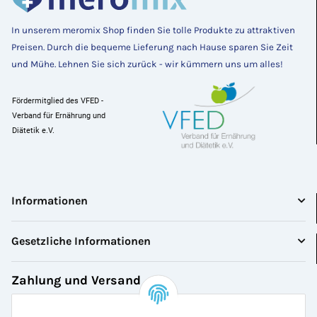
In unserem meromix Shop finden Sie tolle Produkte zu attraktiven
Preisen
. Durch die bequeme Lieferung nach Hause sparen Sie Zeit 
und Mühe. Lehnen Sie sich zurück - wir kümmern uns um alles! 
Fördermitglied des VFED - 
Verband für Ernährung und 
Diätetik e.V.
Informationen
Gesetzliche Informationen
Zahlung und Versand
Bezahlen Sie bequem per: