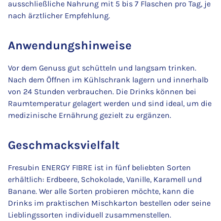
ausschließliche Nahrung mit 5 bis 7 Flaschen pro Tag, je
nach ärztlicher Empfehlung.
Anwendungshinweise
Vor dem Genuss gut schütteln und langsam trinken.
Nach dem Öffnen im Kühlschrank lagern und innerhalb
von 24 Stunden verbrauchen. Die Drinks können bei
Raumtemperatur gelagert werden und sind ideal, um die
medizinische Ernährung gezielt zu ergänzen.
Geschmacksvielfalt
Fresubin ENERGY FIBRE ist in fünf beliebten Sorten
erhältlich: Erdbeere, Schokolade, Vanille, Karamell und
Banane. Wer alle Sorten probieren möchte, kann die
Drinks im praktischen Mischkarton bestellen oder seine
Lieblingssorten individuell zusammenstellen.