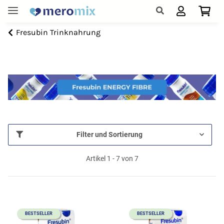
Fresubin Trinknahrung
Filter und Sortierung
Artikel 1 - 7 von 7
BESTSELLER
BESTSELLER