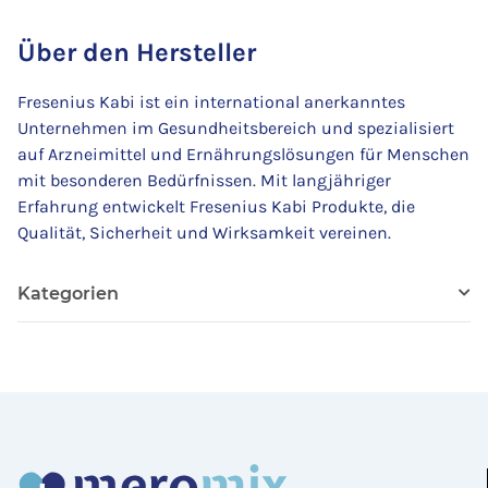
Über den Hersteller
Fresenius Kabi ist ein international anerkanntes
Unternehmen im Gesundheitsbereich und spezialisiert
auf Arzneimittel und Ernährungslösungen für Menschen
mit besonderen Bedürfnissen. Mit langjähriger
Erfahrung entwickelt Fresenius Kabi Produkte, die
Qualität, Sicherheit und Wirksamkeit vereinen.
Kategorien