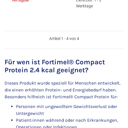
Werktage
Artikel 1 - 4 von 4
Für wen ist Fortimel® Compact
Protein 2.4 kcal geeignet?
Dieses Produkt wurde speziell für Menschen entwickelt,
die einen erhöhten Protein- und Energiebedarf haben.
Besonders hilfreich ist Fortimel® Compact Protein für:
Personen mit ungewolltem Gewichtsverlust oder
Untergewicht
Patient:innen während oder nach Erkrankungen,
Operationen oder Infektionen