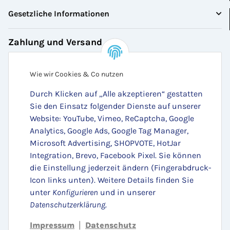
Gesetzliche Informationen
Zahlung und Versand
Bezahlen Sie bequem per:
Wie wir Cookies & Co nutzen
Durch Klicken auf „Alle akzeptieren“ gestatten
Sie den Einsatz folgender Dienste auf unserer
Website: YouTube, Vimeo, ReCaptcha, Google
Analytics, Google Ads, Google Tag Manager,
Microsoft Advertising, SHOPVOTE, HotJar
Integration, Brevo, Facebook Pixel. Sie können
die Einstellung jederzeit ändern (Fingerabdruck-
Zugestellt durch:
Icon links unten). Weitere Details finden Sie
unter
Konfigurieren
und in unserer
Datenschutzerklärung
.
Impressum
Datenschutz
|