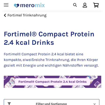
Fortimel Trinknahrung
Fortimel® Compact Protein
2.4 kcal Drinks
Fortimel® Compact Protein 2.4 kcal bietet eine
kompakte, eiweißreiche Trinknahrung, die Ihren Körper
gezielt mit Energie und wichtigen Nährstoffen versorgt.
Filter und Sortierung