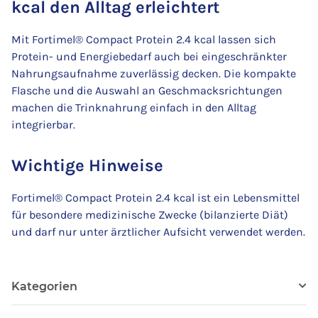
kcal den Alltag erleichtert
Mit Fortimel® Compact Protein 2.4 kcal lassen sich
Protein- und Energiebedarf auch bei eingeschränkter
Nahrungsaufnahme zuverlässig decken. Die kompakte
Flasche und die Auswahl an Geschmacksrichtungen
machen die Trinknahrung einfach in den Alltag
integrierbar.
Wichtige Hinweise
Fortimel® Compact Protein 2.4 kcal ist ein Lebensmittel
für besondere medizinische Zwecke (bilanzierte Diät)
und darf nur unter ärztlicher Aufsicht verwendet werden.
Kategorien