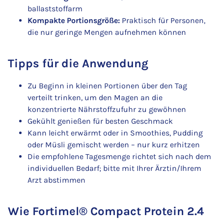
ballaststoffarm
Kompakte Portionsgröße:
Praktisch für Personen,
die nur geringe Mengen aufnehmen können
Tipps für die Anwendung
Zu Beginn in kleinen Portionen über den Tag
verteilt trinken, um den Magen an die
konzentrierte Nährstoffzufuhr zu gewöhnen
Gekühlt genießen für besten Geschmack
Kann leicht erwärmt oder in Smoothies, Pudding
oder Müsli gemischt werden – nur kurz erhitzen
Die empfohlene Tagesmenge richtet sich nach dem
individuellen Bedarf; bitte mit Ihrer Ärztin/Ihrem
Arzt abstimmen
Wie Fortimel® Compact Protein 2.4