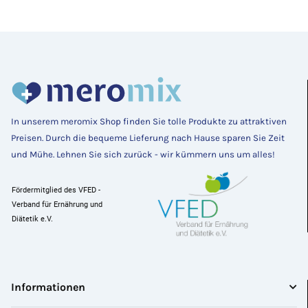
In unserem meromix Shop finden Sie tolle Produkte zu attraktiven
Preisen
. Durch die bequeme Lieferung nach Hause sparen Sie Zeit 
und Mühe. Lehnen Sie sich zurück - wir kümmern uns um alles! 
Fördermitglied des VFED - 
Verband für Ernährung und 
Diätetik e.V.
Informationen