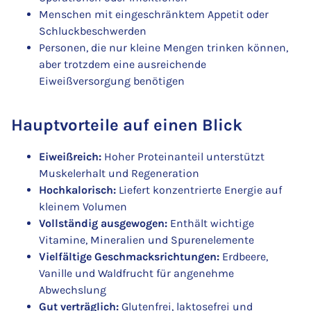
Menschen mit eingeschränktem Appetit oder
Schluckbeschwerden
Personen, die nur kleine Mengen trinken können,
aber trotzdem eine ausreichende
Eiweißversorgung benötigen
Hauptvorteile auf einen Blick
Eiweißreich:
Hoher Proteinanteil unterstützt
Muskelerhalt und Regeneration
Hochkalorisch:
Liefert konzentrierte Energie auf
kleinem Volumen
Vollständig ausgewogen:
Enthält wichtige
Vitamine, Mineralien und Spurenelemente
Vielfältige Geschmacksrichtungen:
Erdbeere,
Vanille und Waldfrucht für angenehme
Abwechslung
Gut verträglich:
Glutenfrei, laktosefrei und