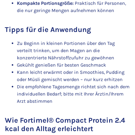
Kompakte Portionsgröße:
Praktisch für Personen,
die nur geringe Mengen aufnehmen können
Tipps für die Anwendung
Zu Beginn in kleinen Portionen über den Tag
verteilt trinken, um den Magen an die
konzentrierte Nährstoffzufuhr zu gewöhnen
Gekühlt genießen für besten Geschmack
Kann leicht erwärmt oder in Smoothies, Pudding
oder Müsli gemischt werden – nur kurz erhitzen
Die empfohlene Tagesmenge richtet sich nach dem
individuellen Bedarf; bitte mit Ihrer Ärztin/Ihrem
Arzt abstimmen
Wie Fortimel® Compact Protein 2.4
kcal den Alltag erleichtert