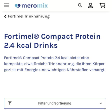
Fortimel Trinknahrung
Fortimel® Compact Protein
2.4 kcal Drinks
Fortimel® Compact Protein 2.4 kcal bietet eine
kompakte, eiweißreiche Trinknahrung, die Ihren Körper
gezielt mit Energie und wichtigen Nährstoffen versorgt.
Filter und Sortierung