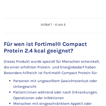
Artikel 1 - 4 von 4
Für wen ist Fortimel® Compact
Protein 2.4 kcal geeignet?
Dieses Produkt wurde speziell für Menschen entwickelt,
die einen erhöhten Protein- und Energiebedarf haben.
Besonders hilfreich ist Fortimel® Compact Protein für:
Personen mit ungewolltem Gewichtsverlust oder
Untergewicht
Patient:innen während oder nach Erkrankungen,
Operationen oder Infektionen
Menschen mit eingeschränktem Appetit oder