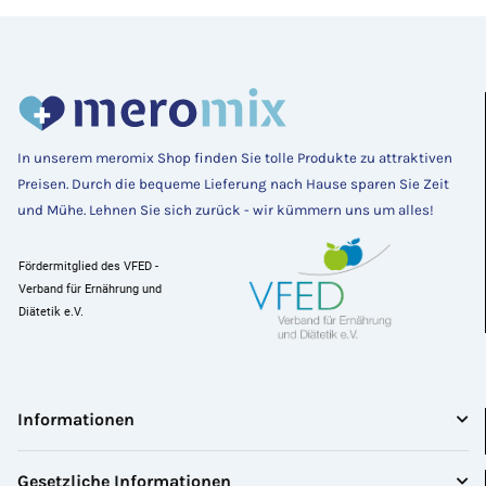
In unserem meromix Shop finden Sie tolle Produkte zu attraktiven
Preisen
. Durch die bequeme Lieferung nach Hause sparen Sie Zeit 
und Mühe. Lehnen Sie sich zurück - wir kümmern uns um alles! 
Fördermitglied des VFED - 
Verband für Ernährung und 
Diätetik e.V.
Informationen
Gesetzliche Informationen