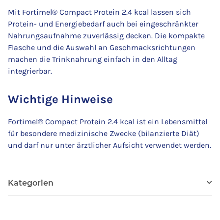
Mit Fortimel® Compact Protein 2.4 kcal lassen sich
Protein- und Energiebedarf auch bei eingeschränkter
Nahrungsaufnahme zuverlässig decken. Die kompakte
Flasche und die Auswahl an Geschmacksrichtungen
machen die Trinknahrung einfach in den Alltag
integrierbar.
Wichtige Hinweise
Fortimel® Compact Protein 2.4 kcal ist ein Lebensmittel
für besondere medizinische Zwecke (bilanzierte Diät)
und darf nur unter ärztlicher Aufsicht verwendet werden.
Kategorien