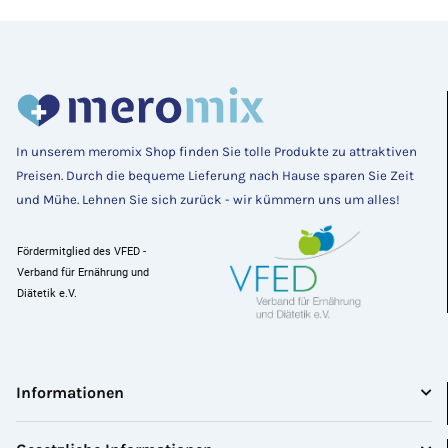
In unserem meromix Shop finden Sie tolle Produkte zu attraktiven
Preisen
. Durch die bequeme Lieferung nach Hause sparen Sie Zeit 
und Mühe. Lehnen Sie sich zurück - wir kümmern uns um alles! 
Fördermitglied des VFED - 
Verband für Ernährung und 
Diätetik e.V.
Informationen