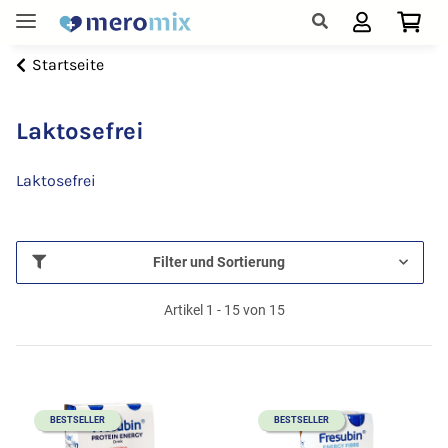
Startseite
Laktosefrei
Laktosefrei
Filter und Sortierung
Artikel 1 - 15 von 15
BESTSELLER
BESTSELLER