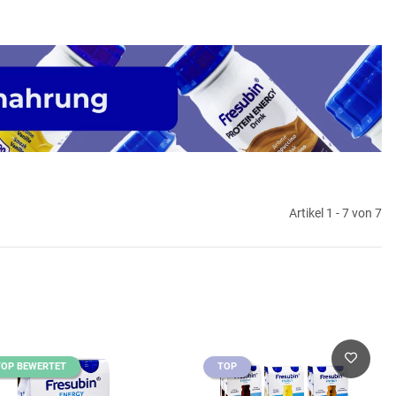
Artikel 1 - 7 von 7
TOP BEWERTET
TOP